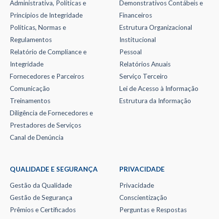
Administrativa, Políticas e
Demonstrativos Contábeis e
Princípios de Integridade
Financeiros
Políticas, Normas e
Estrutura Organizacional
Regulamentos
Institucional
Relatório de Compliance e
Pessoal
Integridade
Relatórios Anuais
Fornecedores e Parceiros
Serviço Terceiro
Comunicação
Lei de Acesso à Informação
Treinamentos
Estrutura da Informação
Diligência de Fornecedores e
Prestadores de Serviços
Canal de Denúncia
QUALIDADE E SEGURANÇA
PRIVACIDADE
Gestão da Qualidade
Privacidade
Gestão de Segurança
Conscientização
Prêmios e Certificados
Perguntas e Respostas