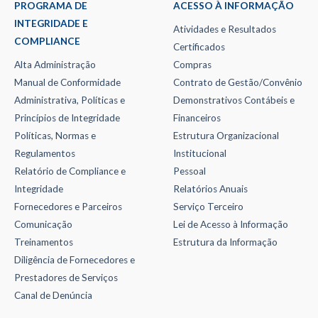
PROGRAMA DE
ACESSO À INFORMAÇÃO
INTEGRIDADE E
Atividades e Resultados
COMPLIANCE
Certificados
Alta Administração
Compras
Manual de Conformidade
Contrato de Gestão/Convênio
Administrativa, Políticas e
Demonstrativos Contábeis e
Princípios de Integridade
Financeiros
Políticas, Normas e
Estrutura Organizacional
Regulamentos
Institucional
Relatório de Compliance e
Pessoal
Integridade
Relatórios Anuais
Fornecedores e Parceiros
Serviço Terceiro
Comunicação
Lei de Acesso à Informação
Treinamentos
Estrutura da Informação
Diligência de Fornecedores e
Prestadores de Serviços
Canal de Denúncia