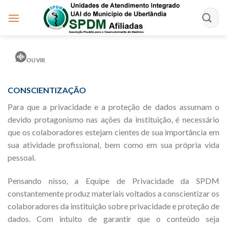
Skip
to
content
OUVIR
CONSCIENTIZAÇÃO
Para que a privacidade e a proteção de dados assumam o
devido protagonismo nas ações da instituição, é necessário
que os colaboradores estejam cientes de sua importância em
sua atividade profissional, bem como em sua própria vida
pessoal.
Pensando nisso, a Equipe de Privacidade da SPDM
constantemente produz materiais voltados a conscientizar os
colaboradores da instituição sobre privacidade e proteção de
dados. Com intuito de garantir que o conteúdo seja